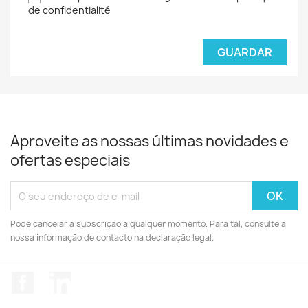
de confidentialité
GUARDAR
Aproveite as nossas últimas novidades e
ofertas especiais
Pode cancelar a subscrição a qualquer momento. Para tal, consulte a
nossa informação de contacto na declaração legal.
Facebook
LinkedIn