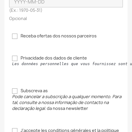
(Ex.: 1970-05-31)
Opcional
Receba ofertas dos nossos parceiros
Privacidade dos dados de cliente
Les données personnelles que vous fournissez sont 
Subscreva as
Pode cancelar a subscrição a qualquer momento. Para
tal, consulte a nossa informação de contacto na
declaração legal.
da nossa newsletter
J'accepte les conditions générales et la politique