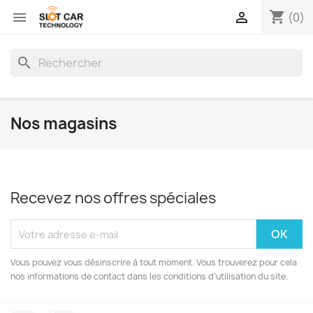
shopping_cart


(0)
search
Nos magasins
Recevez nos offres spéciales
Vous pouvez vous désinscrire à tout moment. Vous trouverez pour cela
nos informations de contact dans les conditions d'utilisation du site.