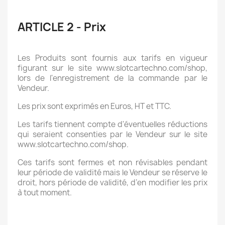
ARTICLE 2 - Prix
Les Produits sont fournis aux tarifs en vigueur
figurant sur le site www.slotcartechno.com/shop,
lors de l'enregistrement de la commande par le
Vendeur.
Les prix sont exprimés en Euros, HT et TTC.
Les tarifs tiennent compte d'éventuelles réductions
qui seraient consenties par le Vendeur sur le site
www.slotcartechno.com/shop.
Ces tarifs sont fermes et non révisables pendant
leur période de validité mais le Vendeur se réserve le
droit, hors période de validité, d’en modifier les prix
à tout moment.