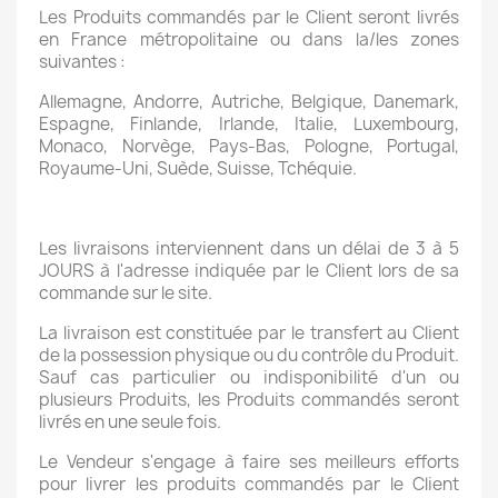
Les Produits commandés par le Client seront livrés
en France métropolitaine ou dans la/les zones
suivantes :
Allemagne, Andorre, Autriche, Belgique, Danemark,
Espagne, Finlande, Irlande, Italie, Luxembourg,
Monaco, Norvège, Pays-Bas, Pologne, Portugal,
Royaume-Uni, Suède, Suisse, Tchéquie.
Les livraisons interviennent dans un délai de 3 à 5
JOURS à l'adresse indiquée par le Client lors de sa
commande sur le site.
La livraison est constituée par le transfert au Client
de la possession physique ou du contrôle du Produit.
Sauf cas particulier ou indisponibilité d'un ou
plusieurs Produits, les Produits commandés seront
livrés en une seule fois.
Le Vendeur s'engage à faire ses meilleurs efforts
pour livrer les produits commandés par le Client