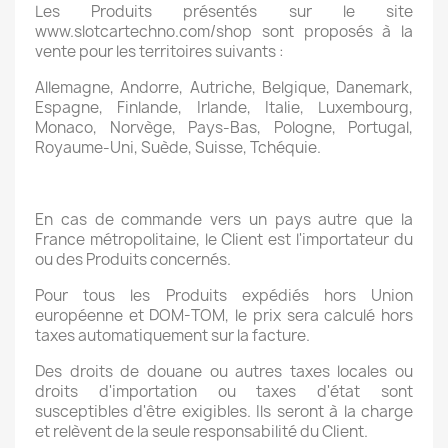
Les Produits présentés sur le site
www.slotcartechno.com/shop sont proposés à la
vente pour les territoires suivants :
Allemagne, Andorre, Autriche, Belgique, Danemark,
Espagne, Finlande, Irlande, Italie, Luxembourg,
Monaco, Norvège, Pays-Bas, Pologne, Portugal,
Royaume-Uni, Suède, Suisse, Tchéquie.
En cas de commande vers un pays autre que la
France métropolitaine, le Client est l'importateur du
ou des Produits concernés.
Pour tous les Produits expédiés hors Union
européenne et DOM-TOM, le prix sera calculé hors
taxes automatiquement sur la facture.
Des droits de douane ou autres taxes locales ou
droits d'importation ou taxes d'état sont
susceptibles d'être exigibles. Ils seront à la charge
et relèvent de la seule responsabilité du Client.