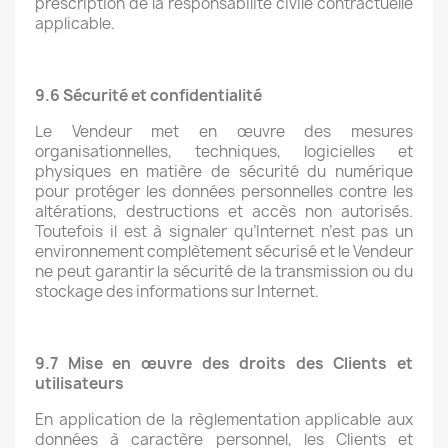
prescription de la responsabilité civile contractuelle
applicable.
9.6 Sécurité et confidentialité
Le Vendeur met en œuvre des mesures
organisationnelles, techniques, logicielles et
physiques en matière de sécurité du numérique
pour protéger les données personnelles contre les
altérations, destructions et accès non autorisés.
Toutefois il est à signaler qu’Internet n’est pas un
environnement complètement sécurisé et le Vendeur
ne peut garantir la sécurité de la transmission ou du
stockage des informations sur Internet.
9.7 Mise en œuvre des droits des Clients et
utilisateurs
En application de la règlementation applicable aux
données à caractère personnel, les Clients et