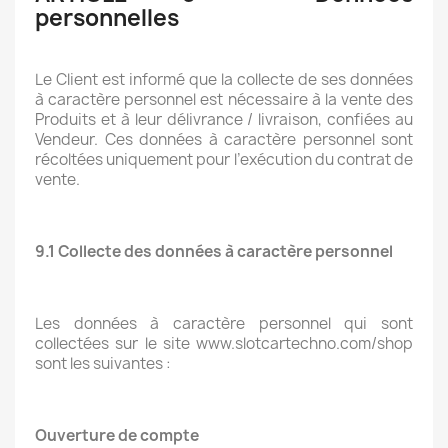
personnelles
Le Client est informé que la collecte de ses données
à caractère personnel est nécessaire à la vente des
Produits et à leur délivrance / livraison, confiées au
Vendeur. Ces données à caractère personnel sont
récoltées uniquement pour l’exécution du contrat de
vente.
9.1 Collecte des données à caractère personnel
Les données à caractère personnel qui sont
collectées sur le site www.slotcartechno.com/shop
sont les suivantes :
Ouverture de compte