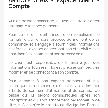
ARTICLE 3 Bis - Espace client -
Compte
Afin de passer commande, le Client est invité à créer
un compte (espace personnel).
Pour ce faire, il doit s’inscrire en remplissant le
formulaire qui lui sera proposé au moment de sa
commande et s’engage à fournir des informations
sincères et exactes concernant son état civil et ses
coordonnées, notamment son adresse email.
Le Client est responsable de la mise à jour des
informations fournies. Il lui est précisé qu’il peut les
modifier en se connectant à son compte.
Pour accéder à son espace personnel et aux
historiques de commande, le Client devra s'identifier
à l'aide de son nom d’utilisateur et de son mot de
passe qui lui seront communiqués après son
inscription et qui sont strictement personnels. A ce
titre, le Client s’en interdit toute divulgation. Dans le