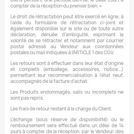
compter de la réception du premier bien. »
Le droit de rétractation peut être exercé en ligne, à
l'aide du formulaire de rétractation ci-joint et
également disponible sur le site ou de toute autre
déclaration, dénuée d'ambiguïté, exprimant la
volonté de se rétracter et notamment par courrier
postal adressé au Vendeur aux coordonnées
postales ou mail indiquées à l’ARTICLE 1 des CGV.
Les retours sont à effectuer dans leur état d'origine
et complets (emballage, accessoires, notice...)
permettant leur recommercialisation à l'état neuf,
accompagnés de la facture d'achat.
Les Produits endommagés, salis ou incomplets ne
sont pas repris.
Les frais de retour restant à la charge du Client.
L'échange (sous réserve de disponibilité) ou le
remboursement sera effectué dans un délai de 14
jours à compter de la réception, par le Vendeur, des