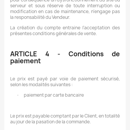
serveur et sous réserve de toute interruption ou
modification en cas de maintenance, n'engage pas
la responsabilité du Vendeur.
La création du compte entraine l’acceptation des
présentes conditions générales de vente.
ARTICLE 4 - Conditions de
paiement
Le prix est payé par voie de paiement sécurisé,
selon les modalités suivantes :
paiement par carte bancaire
·
Le prix est payable comptant par le Client, en totalité
au jour de la pasation de la commande.