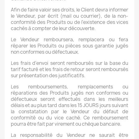
Afin de faire valoir ses droits, le Client devra informer
le Vendeur, par écrit (mail ou courrier), de la non-
conformité des Produits ou de l'existence des vices
cachés à compter de leur découverte.
Le Vendeur remboursera, remplacera ou fera
réparer les Produits ou pièces sous garantie jugés
non conformes ou défectueux.
Les frais d'envoi seront remboursés sur la base du
tarif facturé et les frais de retour seront remboursés
sur présentation des justificatifs.
Les remboursements, remplacements ou
réparations des Produits jugés non conformes ou
défectueux seront effectués dans les meilleurs
délais et au plus tard dans les 15 JOURS jours suivant
la constatation par le Vendeur du défaut de
conformité ou du vice caché. Ce remboursement
pourra être fait par virement ou chèque bancaire.
La responsabilité du Vendeur ne saurait être