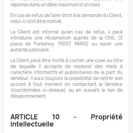
réponse dans un délai maximum d’un mois.
En cas de refus de faire droit à la demande du Client,
celui-ci doit être motivé.
Le Client est informé qu’en cas de refus, il peut
introduire une réclamation auprès de la CNIL (3
place de Fontenoy, 75007 PARIS) ou saisir une
autorité judiciaire.
Le Client peut être invité à cocher une case au titre
de laquelle il accepte de recevoir des mails à
caractère informatifs et publicitaires de la part du
Vendeur. Il aura toujours la possibilité de retirer son
accord à tout moment en contactant le Vendeur
(coordonnées ci-dessus) ou en suivant le lien de
désabonnement.
ARTICLE 10 - Propriété
intellectuelle