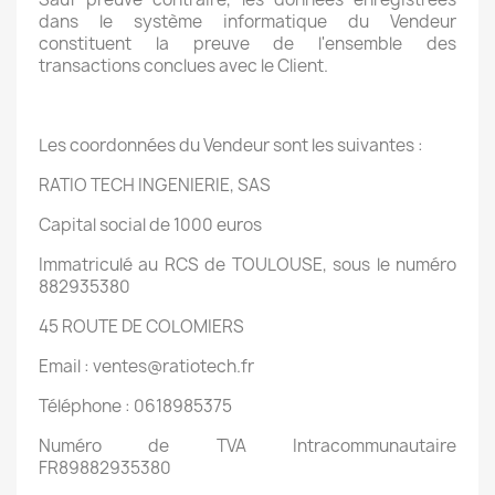
dans le système informatique du Vendeur
constituent la preuve de l'ensemble des
transactions conclues avec le Client.
Les coordonnées du Vendeur sont les suivantes :
RATIO TECH INGENIERIE, SAS
Capital social de 1000 euros
Immatriculé au RCS de TOULOUSE, sous le numéro
882935380
45 ROUTE DE COLOMIERS
Email : ventes@ratiotech.fr
Téléphone : 0618985375
Numéro de TVA Intracommunautaire
FR89882935380