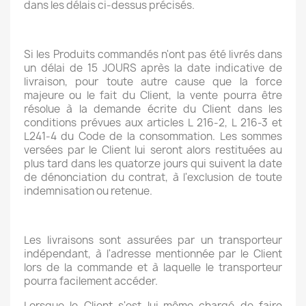
dans les délais ci-dessus précisés.
Si les Produits commandés n'ont pas été livrés dans
un délai de 15 JOURS après la date indicative de
livraison, pour toute autre cause que la force
majeure ou le fait du Client, la vente pourra être
résolue à la demande écrite du Client dans les
conditions prévues aux articles L 216-2, L 216-3 et
L241-4 du Code de la consommation. Les sommes
versées par le Client lui seront alors restituées au
plus tard dans les quatorze jours qui suivent la date
de dénonciation du contrat, à l'exclusion de toute
indemnisation ou retenue.
Les livraisons sont assurées par un transporteur
indépendant, à l'adresse mentionnée par le Client
lors de la commande et à laquelle le transporteur
pourra facilement accéder.
Lorsque le Client s'est lui-même chargé de faire