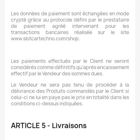
Les données de paiement sont échangées en mode
crypté grâce au protocole défini par le prestataire
de paiement agréé intervenant pour les
transactions bancaires réalisée sur le site
www.slotcartechno.com/shop.
Les paiements effectués par le Client ne seront
considérés comme définitifs qu'après encaissement
effectif par le Vendeur des sommes dues.
Le Vendeur ne sera pas tenu de procéder à la
délivrance des Produits commandés par le Client si
celui-ci ne lui en paye pas le prix en totalité dans les
conditions ci-dessus indiquées.
ARTICLE 5 - Livraisons