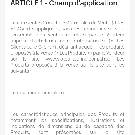
ARTICLE 1 - Champ d'application
Les présentes Conditions Générales de Vente (dites
« CGV ») s'appliquent, sans restriction ni réserve à
l'ensemble des ventes conclues par le Vendeur
auprès d'acheteurs non professionnels (« Les
Clients ou le Client »), désirant acquérir les produits
proposés à la vente (« Les Produits ») par le Vendeur
sur le site www.slotcartechno.com/shop. Les
Produits proposés à la vente sur le site sont les
suivants :
Testeur modélisme slot car
Les caractéristiques principales des Produits et
notamment les spécifications, illustrations et
indications de dimensions ou de capacité des
Produits, sont présentées sur le site