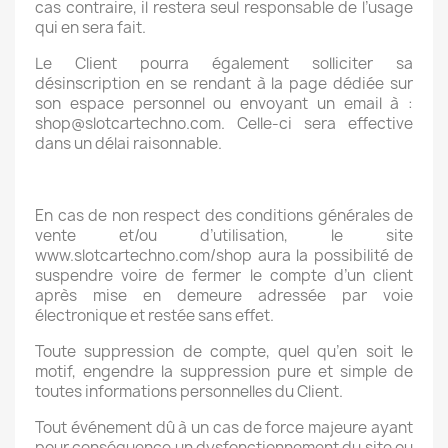
cas contraire, il restera seul responsable de l’usage
qui en sera fait.
Le Client pourra également solliciter sa
désinscription en se rendant à la page dédiée sur
son espace personnel ou envoyant un email à :
shop@slotcartechno.com. Celle-ci sera effective
dans un délai raisonnable.
En cas de non respect des conditions générales de
vente et/ou d’utilisation, le site
www.slotcartechno.com/shop aura la possibilité de
suspendre voire de fermer le compte d’un client
après mise en demeure adressée par voie
électronique et restée sans effet.
Toute suppression de compte, quel qu’en soit le
motif, engendre la suppression pure et simple de
toutes informations personnelles du Client.
Tout événement dû à un cas de force majeure ayant
pour conséquence un dysfonctionnement du site ou