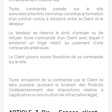
Toute commande passée sur le site
www.slotcartechno.com/shop constitue la formation
d'un contrat conclu à distance entre le Client et le
Vendeur.
Le Vendeur se réserve le droit d'annuler ou de
refuser toute commande d'un Client avec lequel il
existerait un litige relatif au paiement d'une
commande antérieure.
Le Client pourra suivre l'évolution de sa commande
sur le site.
Toute annulation de la commande par le Client ne
sera possible qu'avant la livraison des Produits
(indépendamment des dispositions relative à
l'application ou non du droit de rétractation légal).