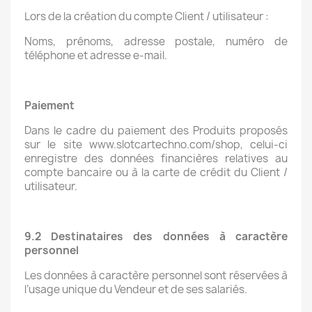
Lors de la création du compte Client / utilisateur :
Noms, prénoms, adresse postale, numéro de
téléphone et adresse e-mail.
Paiement
Dans le cadre du paiement des Produits proposés
sur le site www.slotcartechno.com/shop, celui-ci
enregistre des données financières relatives au
compte bancaire ou à la carte de crédit du Client /
utilisateur.
9.2 Destinataires des données à caractère
personnel
Les données à caractère personnel sont réservées à
l’usage unique du Vendeur et de ses salariés.