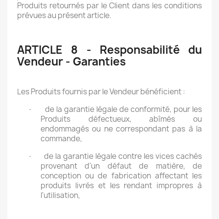
Produits retournés par le Client dans les conditions
prévues au présent article.
ARTICLE 8 - Responsabilité du
Vendeur - Garanties
Les Produits fournis par le Vendeur bénéficient :
de la garantie légale de conformité, pour les
·
Produits défectueux, abîmés ou
endommagés ou ne correspondant pas à la
commande,
de la garantie légale contre les vices cachés
·
provenant d'un défaut de matière, de
conception ou de fabrication affectant les
produits livrés et les rendant impropres à
l'utilisation,