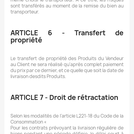
sont transférés au moment de la remise du bien au
transporteur.
ARTICLE 6 - Transfert de
propriété
Le transfert de propriété des Produits du Vendeur
au Client ne sera réalisé qu'après complet paiement
du prix par ce dernier, et ce quelle que soit la date de
livraison desdits Produits.
ARTICLE 7 - Droit de rétractation
Selon les modalités de l’article L221-18 du Code de la
Consommation «
Pour les contrats prévoyant la livraison régulière de
biens pendant une période définie, le délai court à