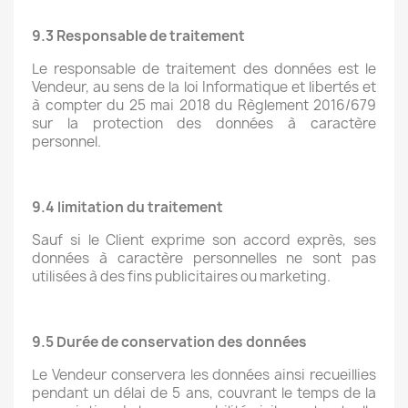
9.3 Responsable de traitement
Le responsable de traitement des données est le
Vendeur, au sens de la loi Informatique et libertés et
à compter du 25 mai 2018 du Règlement 2016/679
sur la protection des données à caractère
personnel.
9.4 limitation du traitement
Sauf si le Client exprime son accord exprès, ses
données à caractère personnelles ne sont pas
utilisées à des fins publicitaires ou marketing.
9.5 Durée de conservation des données
Le Vendeur conservera les données ainsi recueillies
pendant un délai de 5 ans, couvrant le temps de la