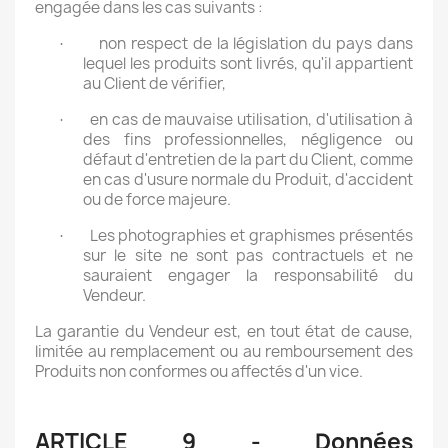
engagée dans les cas suivants :
non respect de la législation du pays dans
·
lequel les produits sont livrés, qu'il appartient
au Client de vérifier,
en cas de mauvaise utilisation, d'utilisation à
·
des fins professionnelles, négligence ou
défaut d'entretien de la part du Client, comme
en cas d'usure normale du Produit, d'accident
ou de force majeure.
Les photographies et graphismes présentés
·
sur le site ne sont pas contractuels et ne
sauraient engager la responsabilité du
Vendeur.
La garantie du Vendeur est, en tout état de cause,
limitée au remplacement ou au remboursement des
Produits non conformes ou affectés d'un vice.
ARTICLE 9 - Données