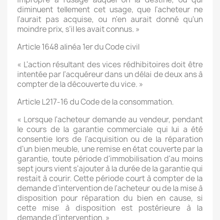
diminuent tellement cet usage, que l'acheteur ne
l'aurait pas acquise, ou n'en aurait donné qu'un
moindre prix, s'il les avait connus. »
Article 1648 alinéa 1er du Code civil
« L'action résultant des vices rédhibitoires doit être
intentée par l'acquéreur dans un délai de deux ans à
compter de la découverte du vice. »
Article L217-16 du Code de la consommation.
« Lorsque l'acheteur demande au vendeur, pendant
le cours de la garantie commerciale qui lui a été
consentie lors de l'acquisition ou de la réparation
d'un bien meuble, une remise en état couverte par la
garantie, toute période d'immobilisation d'au moins
sept jours vient s'ajouter à la durée de la garantie qui
restait à courir. Cette période court à compter de la
demande d'intervention de l'acheteur ou de la mise à
disposition pour réparation du bien en cause, si
cette mise à disposition est postérieure à la
demande d'intervention. »