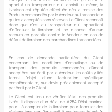
appel à un transporteur qu'il choisit lui-même, la
livraison est réputée effectuée dès la remise des
Produits commandés par le Vendeur au transporteur
qui les a acceptés sans réserves. Le Client reconnaît
donc que c'est au transporteur qu'il appartient
d'effectuer la livraison et ne dispose d'aucun
recours en garantie contre le Vendeur en cas de
défaut de livraison des marchandises transportées.
En cas de demande particulière du Client
concernant les conditions d'emballage ou de
transport des produits commandés, dûment
acceptées par écrit par le Vendeur, les coûts y liés
feront l'objet d'une facturation spécifique
complémentaire, sur devis préalablement accepté
par écrit par le Client.
Le Client est tenu de vérifier l'état des produits
livrés. Il dispose d'un délai de #254 Délai maximal
pour... à compter de la livraison pour formuler des
réclamations par Par email à ventes@ratiotech.fr,