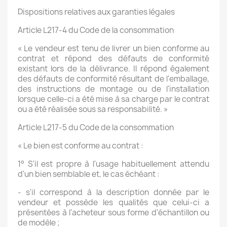
Dispositions relatives aux garanties légales
Article L217-4 du Code de la consommation
« Le vendeur est tenu de livrer un bien conforme au
contrat et répond des défauts de conformité
existant lors de la délivrance. Il répond également
des défauts de conformité résultant de l'emballage,
des instructions de montage ou de l'installation
lorsque celle-ci a été mise à sa charge par le contrat
ou a été réalisée sous sa responsabilité. »
Article L217-5 du Code de la consommation
« Le bien est conforme au contrat :
1° S'il est propre à l'usage habituellement attendu
d'un bien semblable et, le cas échéant :
- s'il correspond à la description donnée par le
vendeur et possède les qualités que celui-ci a
présentées à l'acheteur sous forme d'échantillon ou
de modèle ;