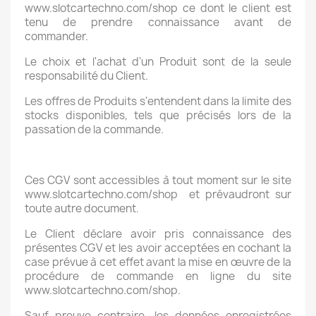
www.slotcartechno.com/shop ce dont le client est
tenu de prendre connaissance avant de
commander.
Le choix et l'achat d'un Produit sont de la seule
responsabilité du Client.
Les offres de Produits s'entendent dans la limite des
stocks disponibles, tels que précisés lors de la
passation de la commande.
Ces CGV sont accessibles à tout moment sur le site
www.slotcartechno.com/shop
et prévaudront sur
toute autre document.
Le Client déclare avoir pris connaissance des
présentes CGV et les avoir acceptées en cochant la
case prévue à cet effet avant la mise en œuvre de la
procédure de commande en ligne du site
www.slotcartechno.com/shop.
Sauf preuve contraire, les données enregistrées