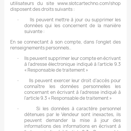
utilisateurs du site www.slotcartechno.com/shop
disposent des droits suivants :
Ils peuvent mettre à jour ou supprimer les
·
données qui les concernent de la manière
suivante :
En se connectant à son compte, dans l'onglet des
renseignements personnels..
Ils peuvent supprimer leur compte en écrivant
·
à l’adresse électronique indiqué à l’article 9.3
« Responsable de traitement »
Ils peuvent exercer leur droit d’accès pour
·
connaître les données personnelles les
concernant en écrivant à l’adresse indiqué à
l’article 9.3 « Responsable de traitement »
Si les données à caractère personnel
·
détenues par le Vendeur sont inexactes, ils
peuvent demander la mise à jour des
informations des informations en écrivant à