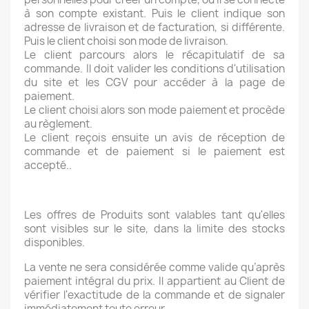
à son compte existant. Puis le client indique son
adresse de livraison et de facturation, si différente.
Puis le client choisi son mode de livraison.
Le client parcours alors le récapitulatif de sa
commande. Il doit valider les conditions d'utilisation
du site et les CGV pour accéder à la page de
paiement.
Le client choisi alors son mode paiement et procède
au règlement.
Le client reçois ensuite un avis de réception de
commande et de paiement si le paiement est
accepté..
Les offres de Produits sont valables tant qu'elles
sont visibles sur le site, dans la limite des stocks
disponibles.
La vente ne sera considérée comme valide qu’après
paiement intégral du prix. Il appartient au Client de
vérifier l'exactitude de la commande et de signaler
immédiatement toute erreur.