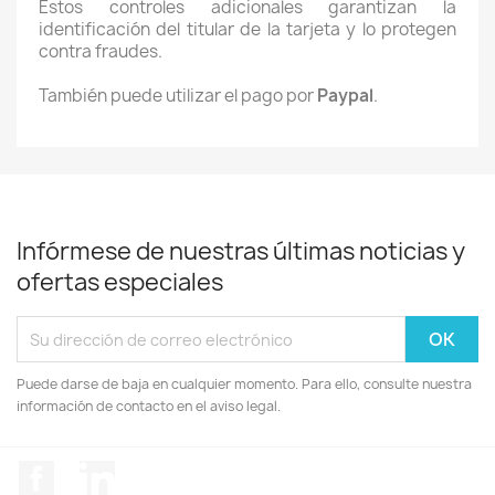
Estos controles adicionales garantizan la
identificación del titular de la tarjeta y lo protegen
contra fraudes.
También puede utilizar el pago por
Paypal
.
Infórmese de nuestras últimas noticias y
ofertas especiales
Puede darse de baja en cualquier momento. Para ello, consulte nuestra
información de contacto en el aviso legal.
Facebook
LinkedIn