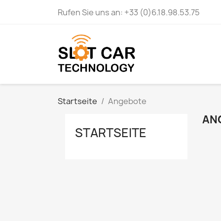
Rufen Sie uns an:
+33 (0)6.18.98.53.75
Startseite
Angebote
AN
STARTSEITE