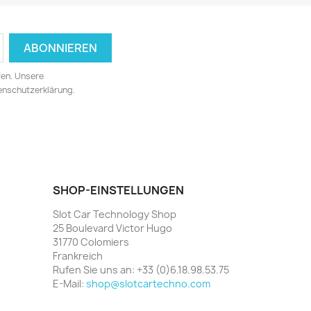
fen. Unsere
tenschutzerklärung.
SHOP-EINSTELLUNGEN
Slot Car Technology Shop
25 Boulevard Victor Hugo
31770 Colomiers
Frankreich
Rufen Sie uns an:
+33 (0)6.18.98.53.75
E-Mail:
shop@slotcartechno.com